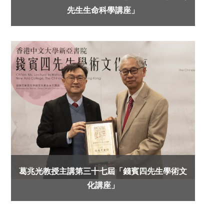
先生生命科學講座」
葛兆光教授主講第三十七屆「錢賓四先生學術文
化講座」