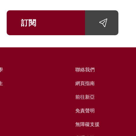
訂閱
學
聯絡我們
生
網頁指南
前往新亞
免責聲明
無障礙支援