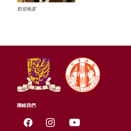
歡迎晚宴
聯絡我們