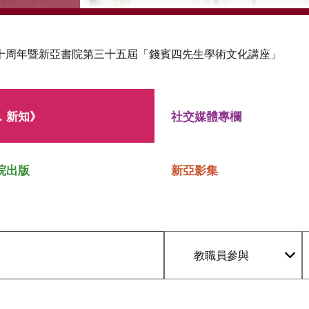
十周年暨新亞書院第三十五屆「錢賓四先生學術文化講座」
．新知》
社交媒體專欄
院出版
新亞影集
教職員參與