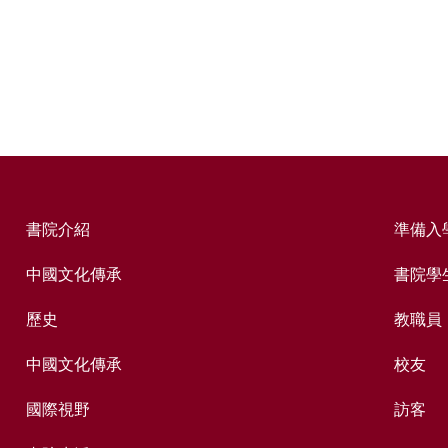
書院介紹
準備入
中國文化傳承
書院學
歷史
教職員
中國文化傳承
校友
國際視野
訪客