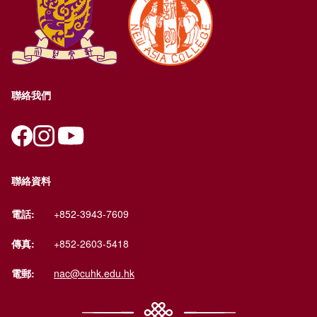
聯絡我們
聯絡資料
電話:
+852-3943-7609
傳真:
+852-2603-5418
電郵:
nac@cuhk.edu.hk