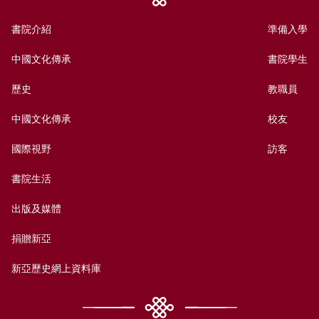
書院介紹
準備入學
中國文化傳承
書院學生
歷史
教職員
中國文化傳承
校友
國際視野
訪客
書院生活
出版及媒體
捐贈新亞
新亞歷史網上資料庫