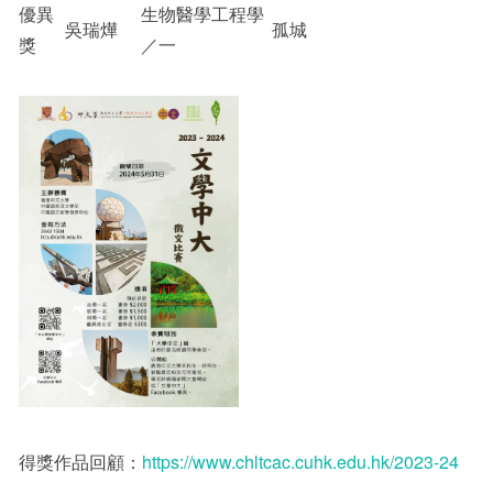
優異
生物醫學工程學
吳瑞燁
孤城
獎
／一
得獎作品回顧：
https://www.chltcac.cuhk.edu.hk/2023-24