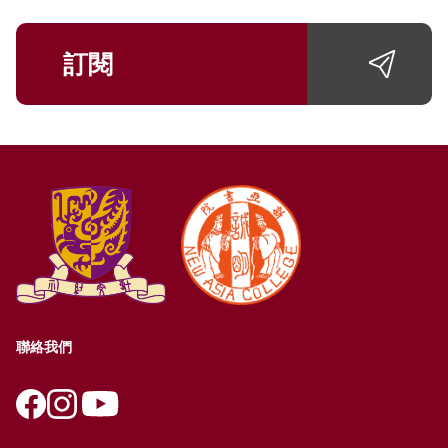
訂閱
聯絡我們