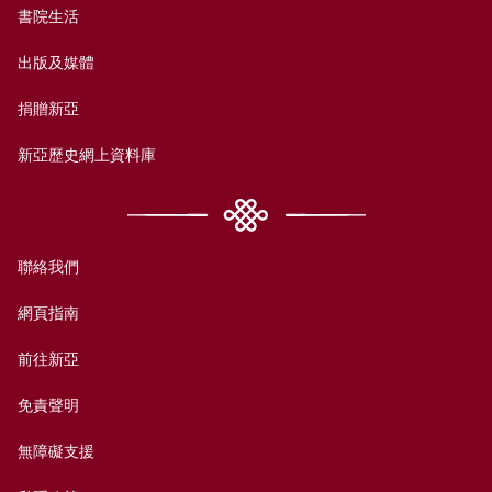
書院生活
出版及媒體
捐贈新亞
新亞歷史網上資料庫
聯絡我們
網頁指南
前往新亞
免責聲明
無障礙支援