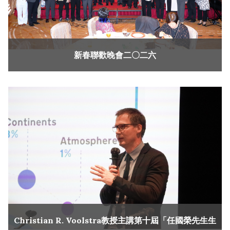
新春聯歡晚會二〇二六
Christian R. Voolstra教授主講第十屆「任國榮先生生