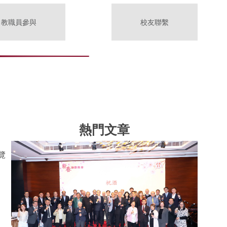
教職員參與
校友聯繫
熱門文章
覽