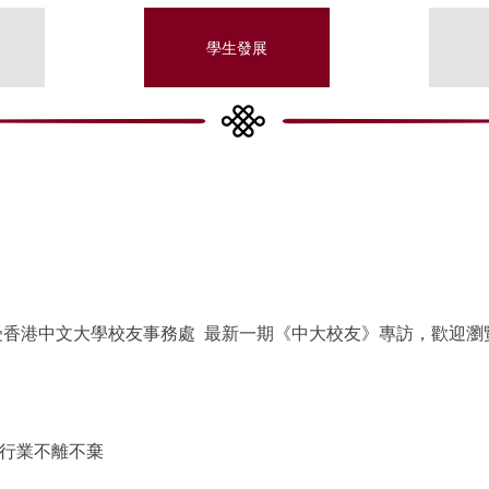
學生發展
受香港中文大學校友事務處 最新一期《中大校友》專訪，歡迎瀏
）
對行業不離不棄