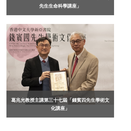
先生生命科學講座」
葛兆光教授主講第三十七屆「錢賓四先生學術文
化講座」