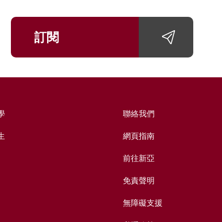
訂閱
學
聯絡我們
生
網頁指南
前往新亞
免責聲明
無障礙支援