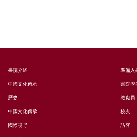
書院介紹
準備入
中國文化傳承
書院學
歷史
教職員
中國文化傳承
校友
國際視野
訪客