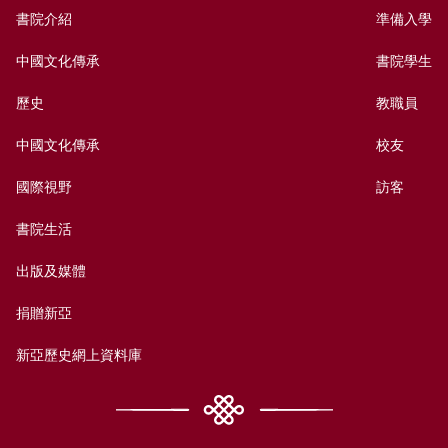
書院介紹
準備入學
中國文化傳承
書院學生
歷史
教職員
中國文化傳承
校友
國際視野
訪客
書院生活
出版及媒體
捐贈新亞
新亞歷史網上資料庫