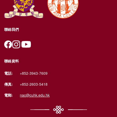
聯絡我們
聯絡資料
電話:
+852-3943-7609
傳真:
+852-2603-5418
電郵:
nac@cuhk.edu.hk