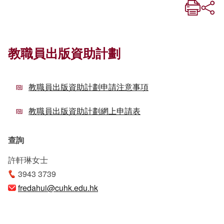
教職員出版資助計劃
教職員出版資助計劃申請注意事項
教職員出版資助計劃網上申請表
查詢
許軒琳女士
3943 3739
fredahui@cuhk.edu.hk