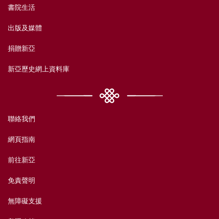
書院生活
出版及媒體
捐贈新亞
新亞歷史網上資料庫
聯絡我們
網頁指南
前往新亞
免責聲明
無障礙支援