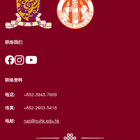
联络我们
联络资料
电话:
+852-3943-7609
传真:
+852-2603-5418
电邮:
nac@cuhk.edu.hk