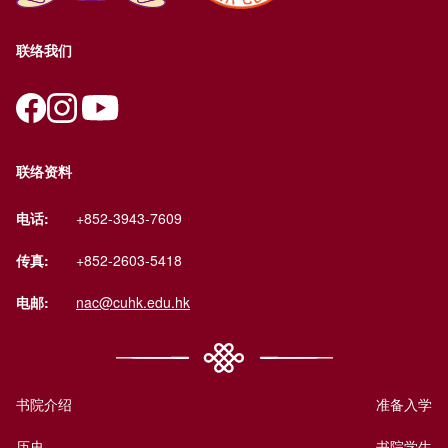
联络我们
联络资料
电话:
+852-3943-7609
传真:
+852-2603-5418
电邮:
nac@cuhk.edu.hk
书院介绍
准备入学
历史
书院学生