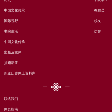
中国文化传承
教职员
国际视野
校友
书院生活
访客
中国文化传承
出版及媒体
捐赠新亚
新亚历史网上资料库
联络我们
网页指南