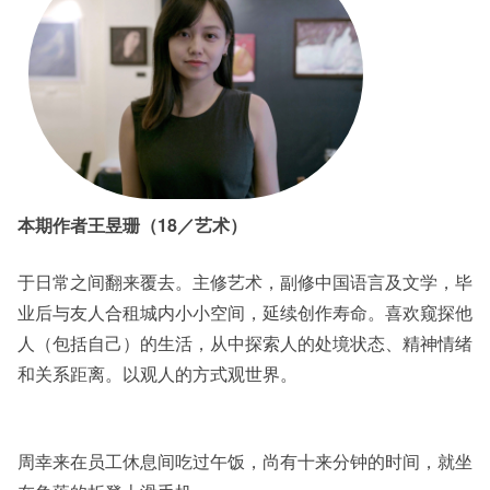
本期作者王昱珊（
18
／艺术）
于日常之间翻来覆去。主修艺术，副修中国语言及文学，毕
业后与友人合租城内小小空间，延续创作寿命。喜欢窥探他
人（包括自己）的生活，从中探索人的处境状态、精神情绪
和关系距离。以观人的方式观世界。
周幸来在员工休息间吃过午饭，尚有十来分钟的时间，就坐