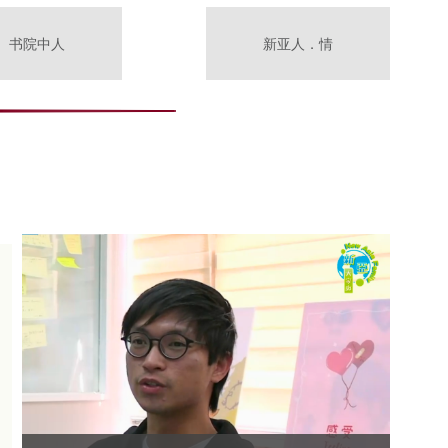
书院中人
新亚人．情