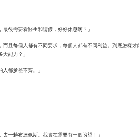
，最後需要看醫生和請假，好好休息啊？」
，而且每個人都有不同要求，每個人都有不同利益。到底怎樣才
多大能力？」
的人都參差不齊。」
，去一趟布達佩斯。我實在需要有一個盼望！」