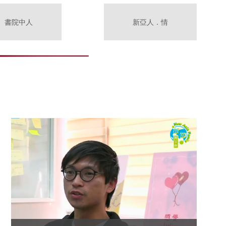
書院中人
新亞人．情