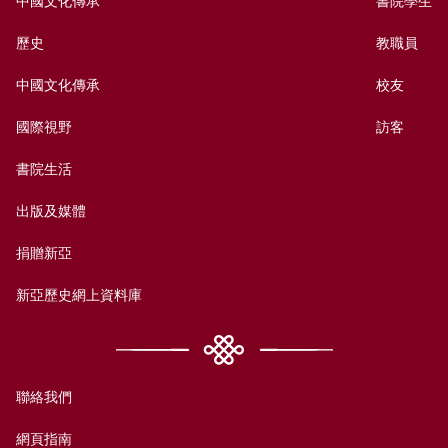
歷史
教職員
中國文化傳承
校友
國際視野
訪客
書院生活
出版及媒體
捐贈新亞
新亞歷史網上資料庫
聯絡我們
網頁指南