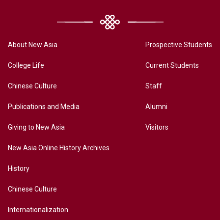
About New Asia
Prospective Students
College Life
Current Students
Chinese Culture
Staff
Publications and Media
Alumni
Giving to New Asia
Visitors
New Asia Online History Archives
History
Chinese Culture
Internationalization