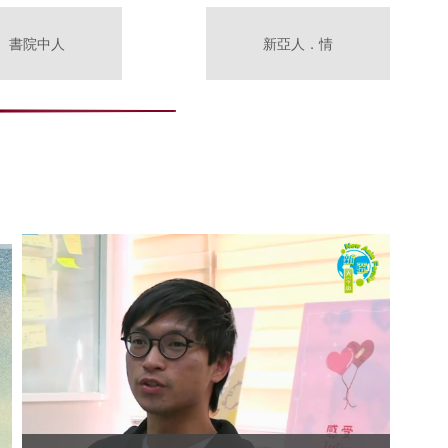
書院中人
新亞人．情