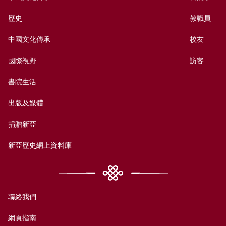
歷史
教職員
中國文化傳承
校友
國際視野
訪客
書院生活
出版及媒體
捐贈新亞
新亞歷史網上資料庫
聯絡我們
網頁指南