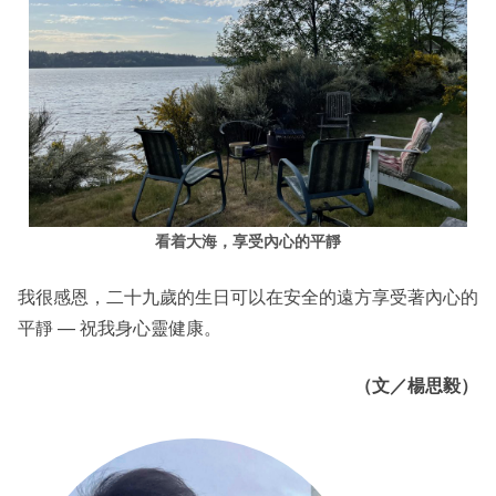
看着大海，享受內心的平靜
我很感恩，二十九歲的生日可以在安全的遠方享受著內心的
平靜 — 祝我身心靈健康。
（文／楊思毅）