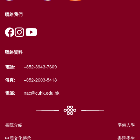
聯絡我們
聯絡資料
電話:
+852-3943-7609
傳真:
+852-2603-5418
電郵:
nac@cuhk.edu.hk
書院介紹
準備入學
中國文化傳承
書院學生