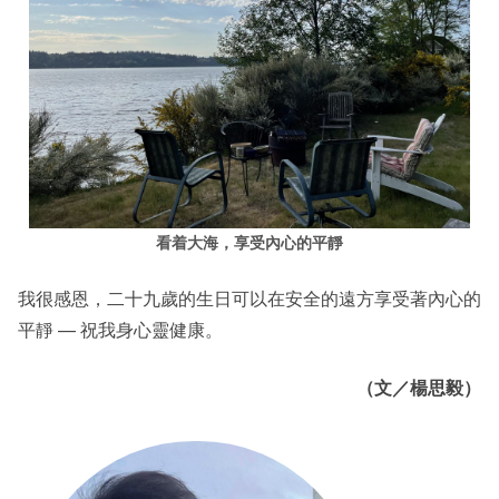
看着大海，享受內心的平靜
我很感恩，二十九歲的生日可以在安全的遠方享受著內心的
平靜 — 祝我身心靈健康。
（文／楊思毅）