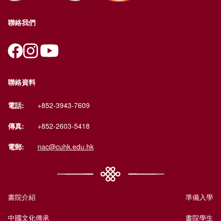
聯絡我們
聯絡資料
電話:
+852-3943-7609
傳真:
+852-2603-5418
電郵:
nac@cuhk.edu.hk
書院介紹
準備入學
中國文化傳承
書院學生