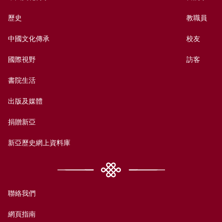
歷史
教職員
中國文化傳承
校友
國際視野
訪客
書院生活
出版及媒體
捐贈新亞
新亞歷史網上資料庫
聯絡我們
網頁指南