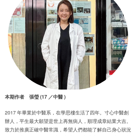
本期作者 張瑩 (17 ／中醫 )
2017 年畢業於中醫系，在學思樓生活了四年。寸心中醫創
辦人，平生最大願望是世上再無病人，順理成章結業大吉。
致力於推廣正確中醫常識，希望人們都能了解自己身心狀況