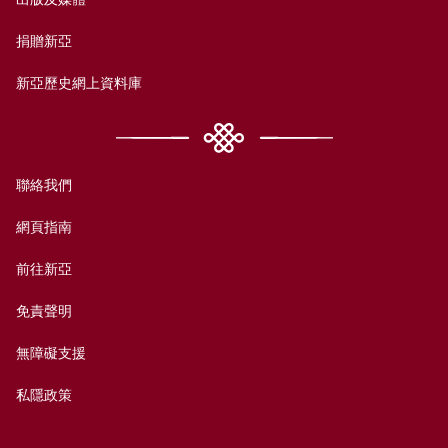
捐贈新亞
新亞歷史網上資料庫
聯絡我們
網頁指南
前往新亞
免責聲明
無障礙支援
私隱政策