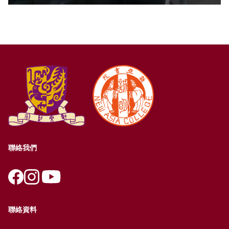
聯絡我們
聯絡資料