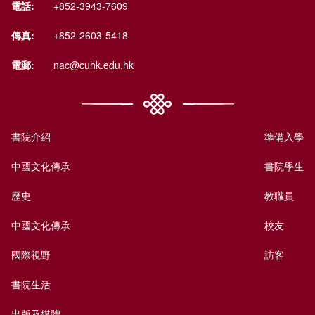
電話:
+852-3943-7609
傳真:
+852-2603-5418
電郵:
nac@cuhk.edu.hk
書院介紹
準備入學
中國文化傳承
書院學生
歷史
教職員
中國文化傳承
校友
國際視野
訪客
書院生活
出版及媒體