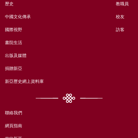
歷史
教職員
中國文化傳承
校友
國際視野
訪客
書院生活
出版及媒體
捐贈新亞
新亞歷史網上資料庫
聯絡我們
網頁指南