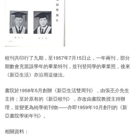
校刊共印行了九期，至1957年7月15日止，一年兩刊，部分
期數會充當該學年的畢業特刊，並刊登同學的畢業照，後來
《新亞生活》亦沿用這做法。
書院於1958年5月創辦《新亞生活雙周刊》，由張丕介先生
主持；至於原有的《新亞校刊》，亦改由書院教授主持辦
理，並變更為純學術刊物——亦即1959年10月創刊的《新
亞書院學術年刊》。
相關資料：