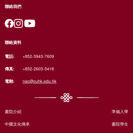
聯絡我們
聯絡資料
電話:
+852-3943-7609
傳真:
+852-2603-5418
電郵:
nac@cuhk.edu.hk
書院介紹
準備入學
中國文化傳承
書院學生