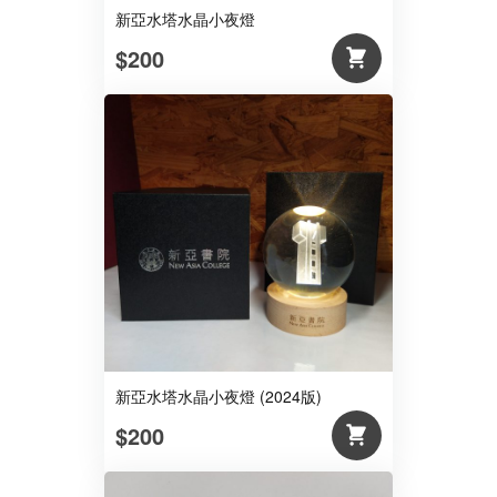
新亞水塔水晶小夜燈
$200
新亞水塔水晶小夜燈 (2024版)
$200