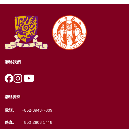
聯絡我們
聯絡資料
電話:
+852-3943-7609
傳真:
+852-2603-5418