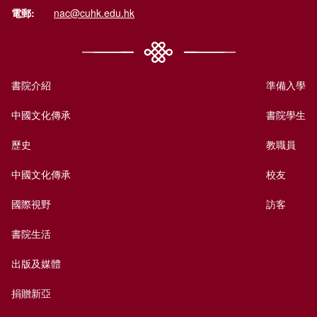
電郵:
nac@cuhk.edu.hk
書院介紹
準備入學
中國文化傳承
書院學生
歷史
教職員
中國文化傳承
校友
國際視野
訪客
書院生活
出版及媒體
捐贈新亞