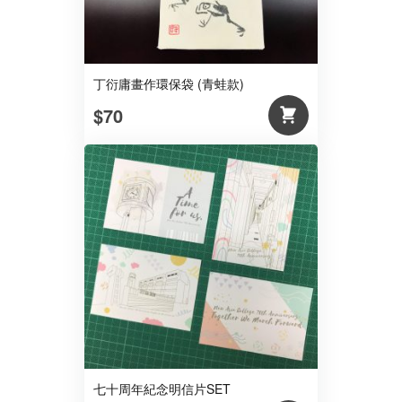
丁衍庸畫作環保袋 (青蛙款)
$70
七十周年紀念明信片SET