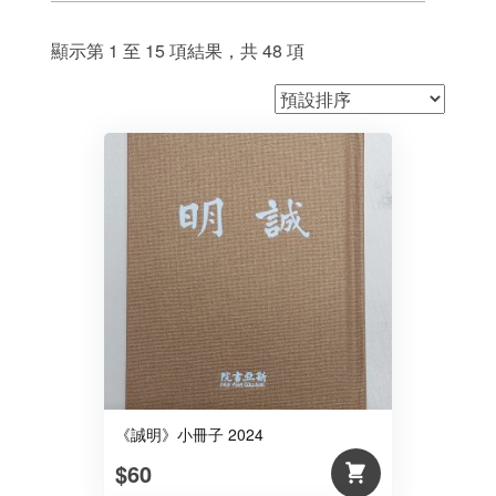
顯示第 1 至 15 項結果，共 48 項
《誠明》小冊子 2024
$60