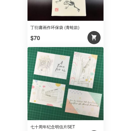
丁衍庸画作环保袋 (青蛙款)
$70
七十周年纪念明信片SET