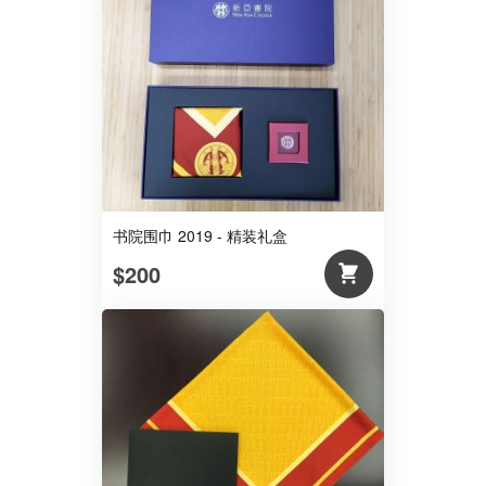
书院围巾 2019 - 精装礼盒
$200