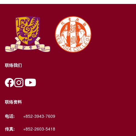
联络我们
联络资料
电话:
+852-3943-7609
传真:
+852-2603-5418