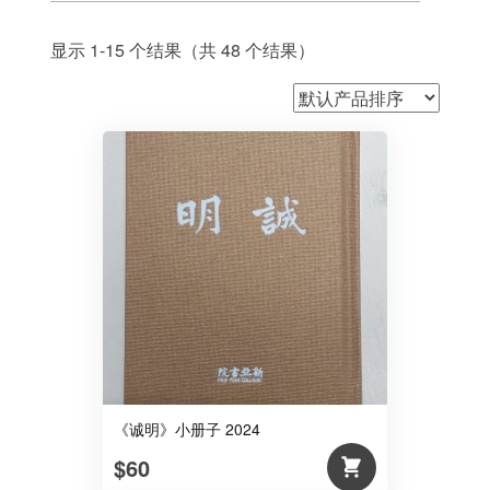
显示 1-15 个结果（共 48 个结果）
《诚明》小册子 2024
$60