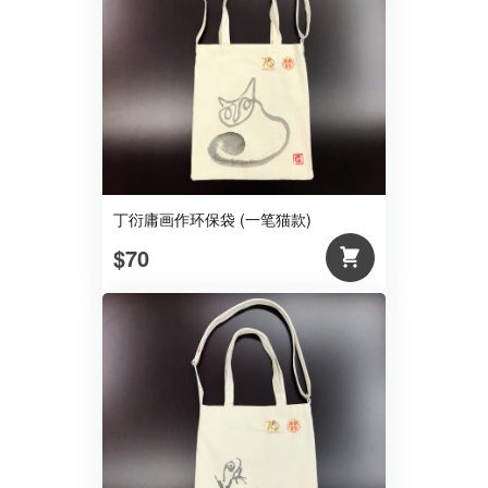
丁衍庸画作环保袋 (一笔猫款)
$70