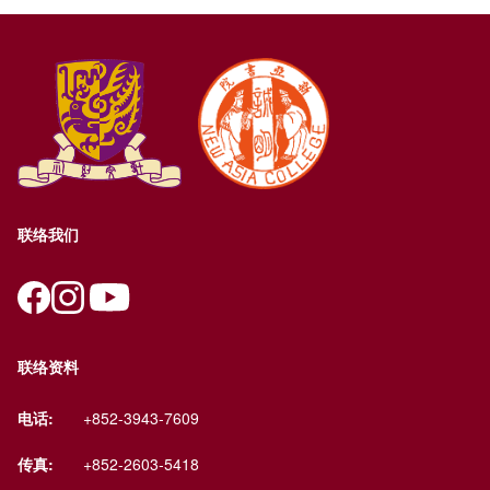
联络我们
联络资料
电话:
+852-3943-7609
传真:
+852-2603-5418