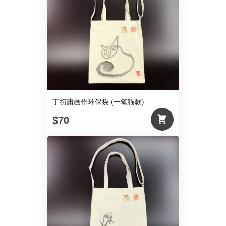
丁衍庸画作环保袋 (一笔猫款)
$70