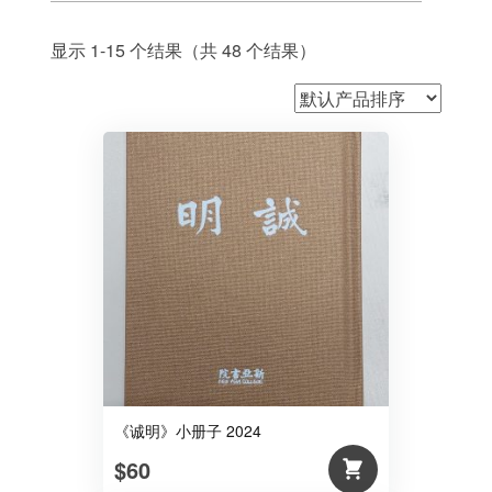
显示 1-15 个结果（共 48 个结果）
《诚明》小册子 2024
$60