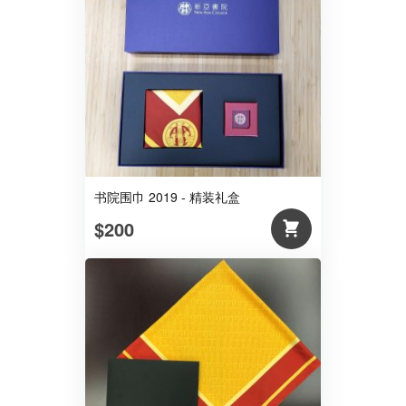
书院围巾 2019 - 精装礼盒
$200