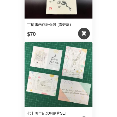
丁衍庸画作环保袋 (青蛙款)
$70
七十周年纪念明信片SET