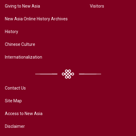
Giving to New Asia
Visitors
New Asia Online History Archives
History
Chinese Culture
Internationalization
Contact Us
Site Map
Access to New Asia
Disclaimer