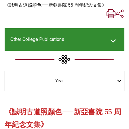
《誠明古道照顏色——新亞書院 55 周年紀念文集》
Other College Publications
New Asia Life Monthly Magazine
Year
New Asia E-newsletter
Social Media Columns
《誠明古道照顏色——新亞書院 55 周
年紀念文集》