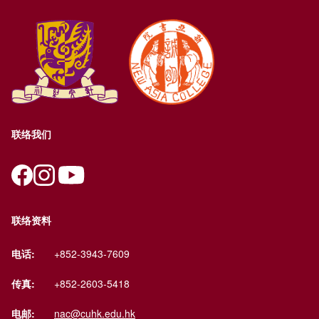
联络我们
联络资料
电话:
+852-3943-7609
传真:
+852-2603-5418
电邮:
nac@cuhk.edu.hk