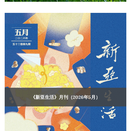
《新亚生活》月刊（2026年5月）