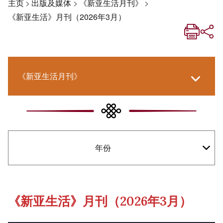
主页
>
出版及媒体
>
《新亚生活月刊》
>
《新亚生活》月刊（2026年3月）
《新亚生活月刊》
《新亚．新知》
年份
社交媒体专栏
《新亚简讯》
《新亚生活》月刊（2026年3月）