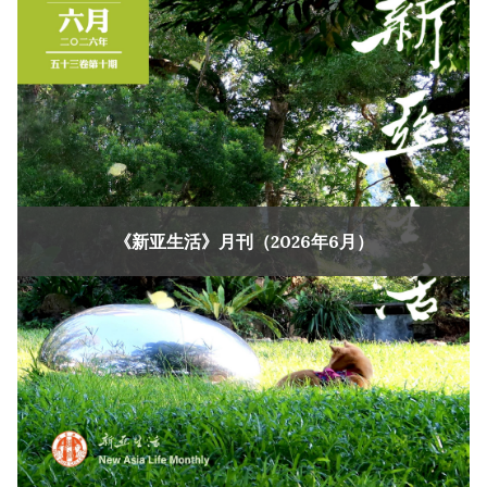
《新亚生活》月刊（2026年6月）