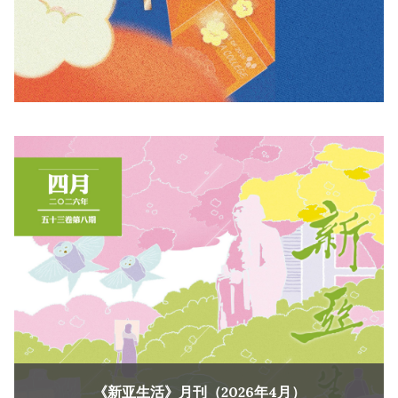
《新亚生活》月刊（2026年4月）