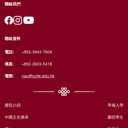
聯絡我們
聯絡資料
電話:
+852-3943-7609
傳真:
+852-2603-5418
電郵:
nac@cuhk.edu.hk
書院介紹
準備入學
中國文化傳承
書院學生