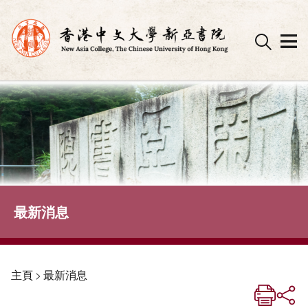
Skip
to
content
最新消息
主頁
>
最新消息