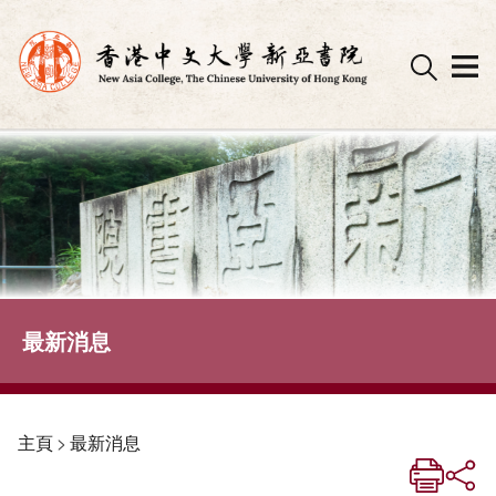
Skip
to
content
最新消息
主頁
>
最新消息