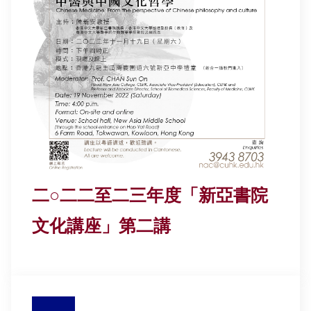
二○二二至二三年度「新亞書院
文化講座」第二講