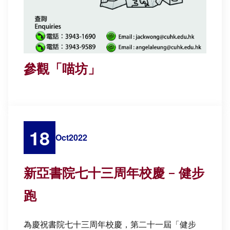
參觀「喵坊」
18
Oct
2022
新亞書院七十三周年校慶 – 健步
跑
為慶祝書院七十三周年校慶，第二十一屆「健步