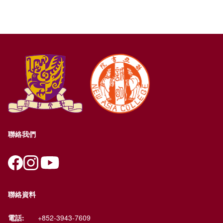
聯絡我們
聯絡資料
電話:
+852-3943-7609