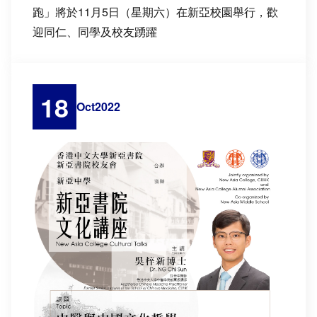
跑」將於11月5日（星期六）在新亞校園舉行，歡
迎同仁、同學及校友踴躍
18
Oct
2022