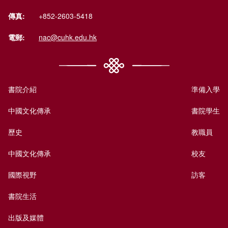
傳真:
+852-2603-5418
電郵:
nac@cuhk.edu.hk
書院介紹
準備入學
中國文化傳承
書院學生
歷史
教職員
中國文化傳承
校友
國際視野
訪客
書院生活
出版及媒體