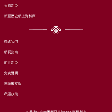
捐贈新亞
新亞歷史網上資料庫
聯絡我們
網頁指南
前往新亞
免責聲明
無障礙支援
私隱政策
© 香港中文大學新亞書院2026版權所有