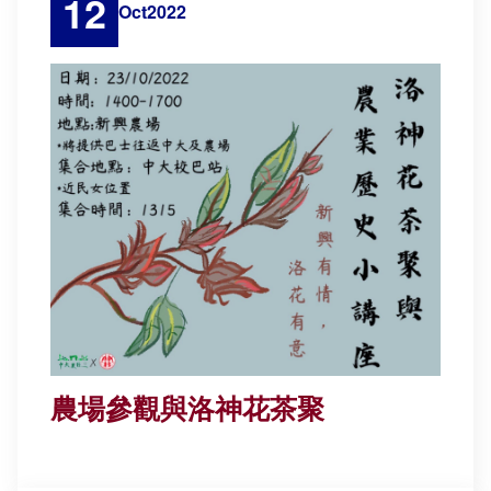
12
Oct
2022
農場參觀與洛神花茶聚