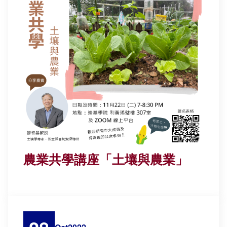
農業共學講座「土壤與農業」