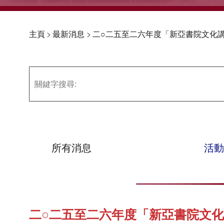
主頁
>
最新消息
>
二○二五至二六年度「新亞書院文化
所有消息
活動
二○二五至二六年度「新亞書院文