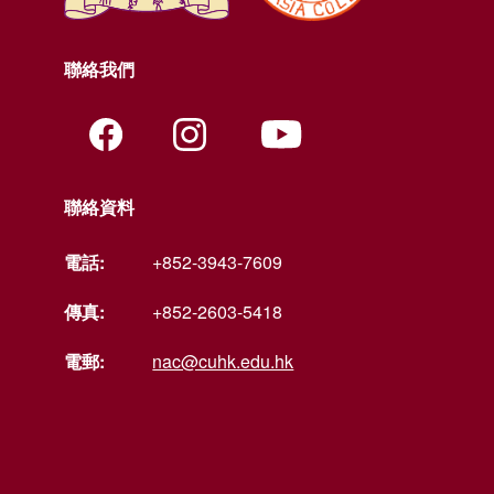
聯絡我們
聯絡資料
電話:
+852-3943-7609
傳真:
+852-2603-5418
電郵:
nac@cuhk.edu.hk