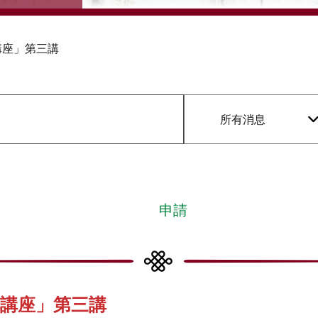
講座」第三講
所有消息
申請
化講座」第三講