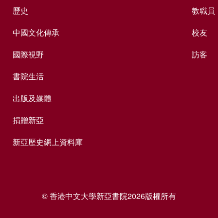
歷史
教職員
中國文化傳承
校友
國際視野
訪客
書院生活
出版及媒體
捐贈新亞
新亞歷史網上資料庫
© 香港中文大學新亞書院2026版權所有