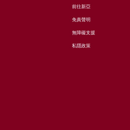
前往新亞
免責聲明
無障礙支援
私隱政策