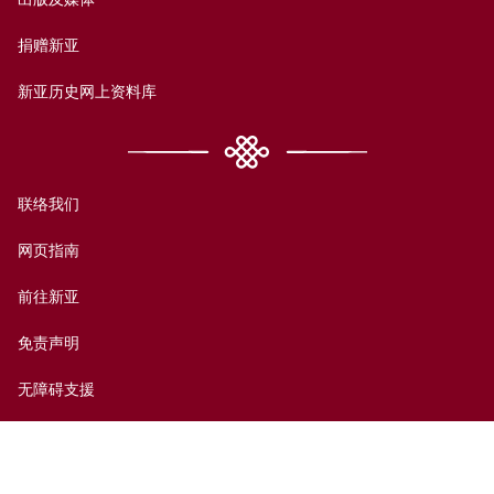
捐赠新亚
新亚历史网上资料库
联络我们
网页指南
前往新亚
免责声明
无障碍支援
私隐政策