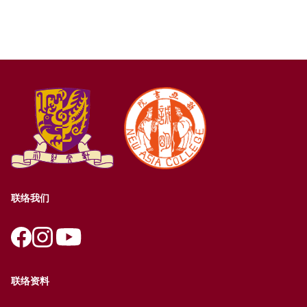
联络我们
联络资料