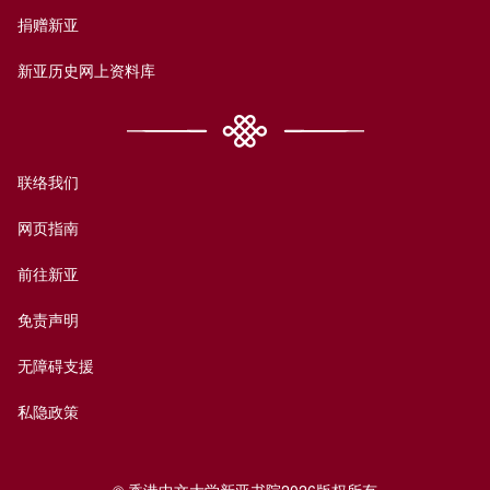
捐赠新亚
新亚历史网上资料库
联络我们
网页指南
前往新亚
免责声明
无障碍支援
私隐政策