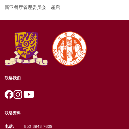
新亚餐厅管理委员会 谨启
联络我们
联络资料
电话:
+852-3943-7609