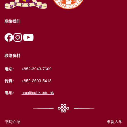
联络我们
联络资料
电话:
+852-3943-7609
传真:
+852-2603-5418
电邮:
nac@cuhk.edu.hk
书院介绍
准备入学