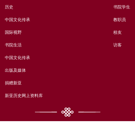
历史
书院学生
中国文化传承
教职员
国际视野
校友
书院生活
访客
中国文化传承
出版及媒体
捐赠新亚
新亚历史网上资料库
联络我们