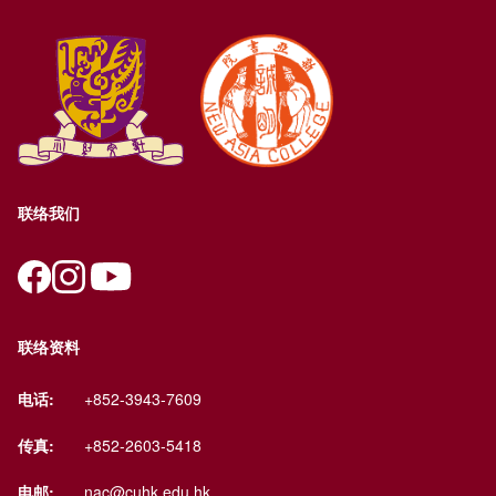
联络我们
联络资料
电话:
+852-3943-7609
传真:
+852-2603-5418
电邮:
nac@cuhk.edu.hk