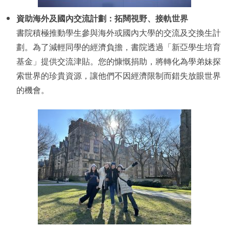
資助海外及國內交流計劃：拓闊視野、接軌世界
書院積極推動學生參與海外或國內大學的交流及交換生計
劃。為了減輕同學的經濟負擔，書院透過「新亞學生培育
基金」提供交流津貼。您的慷慨捐助，將轉化為學弟妹探
索世界的珍貴資源，讓他們不因經濟限制而錯失放眼世界
的機會。