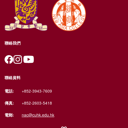
聯絡我們
聯絡資料
電話:
+852-3943-7609
傳真:
+852-2603-5418
電郵:
nac@cuhk.edu.hk