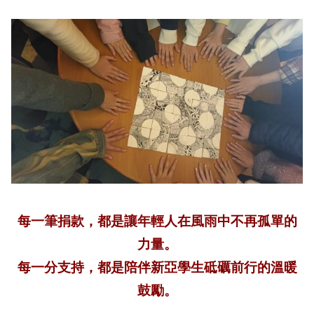
每一筆捐款，都是讓年輕人在風雨中不再孤單的
力量。
每一分支持，都是陪伴新亞學生砥礪前行的溫暖
鼓勵。