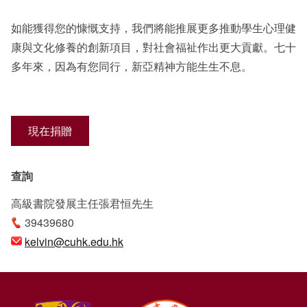
如能獲得您的慷慨支持，我們將能推展更多推動學生心理健
康與文化修養的創新項目，對社會福祉作出更大貢獻。七十
多年來，因為有您同行，新亞精神方能生生不息。
現在捐贈
查詢
高級書院發展主任張君恒先生
39439680
kelvin@cuhk.edu.hk