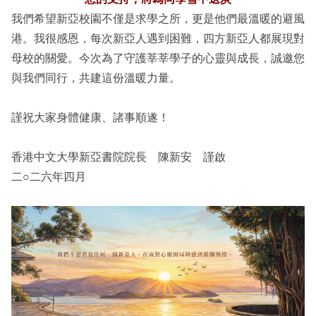
我們希望新亞校園不僅是求學之所，更是他們最溫暖的避風
港。我很感恩，每次新亞人遇到困難，四方新亞人都展現對
母校的關愛。今次為了守護莘莘學子的心靈與成長，誠邀您
與我們同行，共建這份溫暖力量。
謹祝大家身體健康、諸事順遂！
香港中文大學新亞書院院長 陳新安 謹啟
二○二六年四月