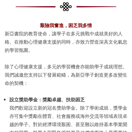
艱險我奮進，困乏我多情
新亞書院的教育使命，讓學子在多元挑戰中成就美好的人
格。在推動心理健康支援的同時，亦致力營造深具文化氣息
的學習氛圍。
除了心理健康支援，多元的學習機會亦能助學子成就理想。
我們誠邀您支持以下發展範疇，為新亞學子創造更多改變生
命的契機：
設立獎助學金：獎勵卓越、扶助困乏
我們歡迎設立新的冠名獎助學金。除了學術成就，獎學金
亦可集中獎勵在體育、社會服務或海外交流等領域表現卓
越的學子。對於經濟環境艱困、甚至難以維持基本學業開