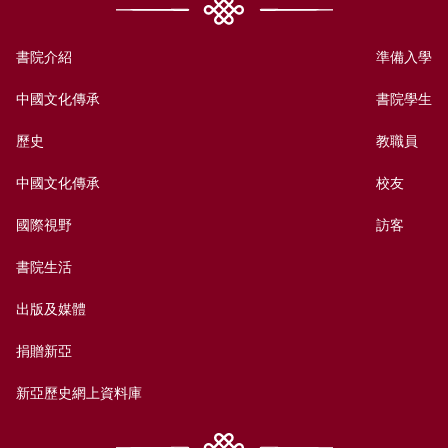
書院介紹
準備入學
中國文化傳承
書院學生
歷史
教職員
中國文化傳承
校友
國際視野
訪客
書院生活
出版及媒體
捐贈新亞
新亞歷史網上資料庫