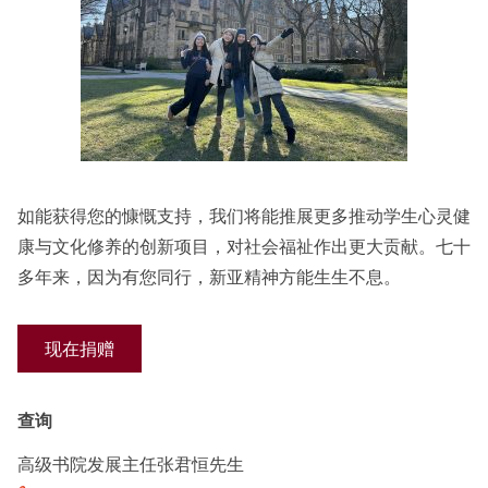
如能获得您的慷慨支持，我们将能推展更多推动学生心灵健
康与文化修养的创新项目，对社会福祉作出更大贡献。七十
多年来，因为有您同行，新亚精神方能生生不息。
现在捐赠
查询
高级书院发展主任张君恒先生