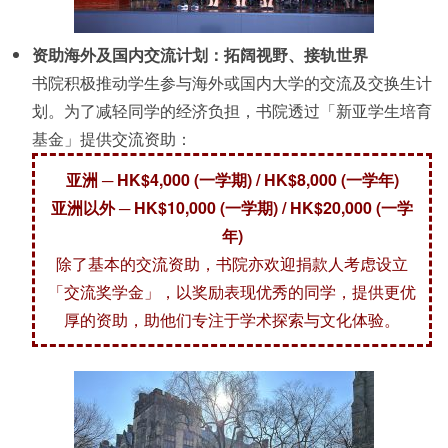
资助海外及国内交流计划：拓阔视野、接轨世界
书院积极推动学生参与海外或国内大学的交流及交换生计
划。为了减轻同学的经济负担，书院透过「新亚学生培育
基金」提供交流资助：
亚洲 ─ HK$4,000 (一学期) / HK$8,000 (一学年)
亚洲以外 ─ HK$10,000 (一学期) / HK$20,000 (一学
年)
除了基本的交流资助，书院亦欢迎捐款人考虑设立
「交流奖学金」，以奖励表现优秀的同学，提供更优
厚的资助，助他们专注于学术探索与文化体验。