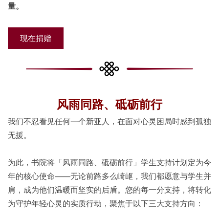
量。
现在捐赠
风雨同路、砥砺前行
我们不忍看见任何一个新亚人，在面对心灵困局时感到孤独
无援。
为此，书院将「风雨同路、砥砺前行」学生支持计划定为今
年的核心使命——无论前路多么崎岖，我们都愿意与学生并
肩，成为他们温暖而坚实的后盾。您的每一分支持，将转化
为守护年轻心灵的实质行动，聚焦于以下三大支持方向：