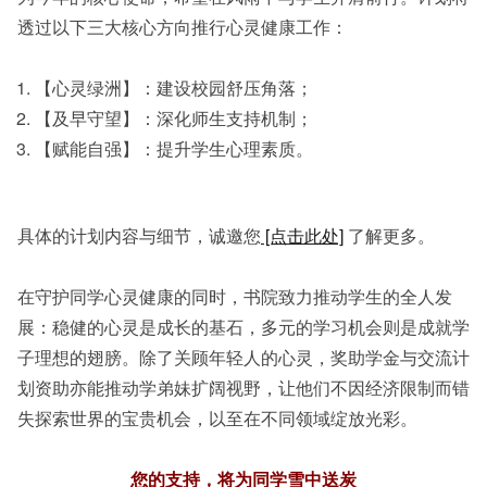
透过以下三大核心方向推行心灵健康工作：
【心灵绿洲】：建设校园舒压角落；
【及早守望】：深化师生支持机制；
【赋能自强】：提升学生心理素质。
具体的计划内容与细节，诚邀您
[点击此处]
了解更多。
在守护同学心灵健康的同时，书院致力推动学生的全人发
展：稳健的心灵是成长的基石，多元的学习机会则是成就学
子理想的翅膀。除了关顾年轻人的心灵，奖助学金与交流计
划资助亦能推动学弟妹扩阔视野，让他们不因经济限制而错
失探索世界的宝贵机会，以至在不同领域绽放光彩。
您的支持，将为同学雪中送炭