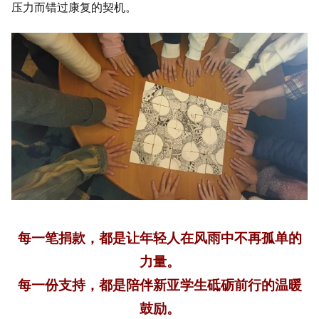
压力而错过康复的契机。
每一笔捐款，都是让年轻人在风雨中不再孤单的
力量。
每一份支持，都是陪伴新亚学生砥砺前行的温暖
鼓励。