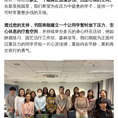
在新亚校园里，我们希望为在压力中疲惫的学子，提供一个
可时常重整步伐的天地。
透过您的支持，书院将能建立一个让同学暂时放下压力、安
心休息的疗愈空间
，并持续举办多元的身心纾压活动，例如
静观练习、园艺治疗工作坊、森林浴等。我们期能为正面对
沉重压力的同学开拓一片心灵绿洲，重拾内在平静，累积再
次前行的勇气。