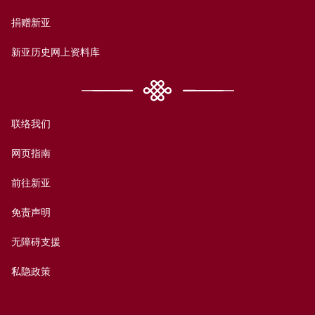
捐赠新亚
新亚历史网上资料库
联络我们
网页指南
前往新亚
免责声明
无障碍支援
私隐政策