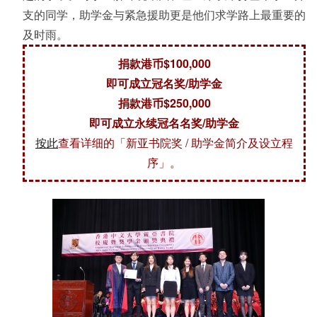
支的同学，助学金与紧急援助更是他们求学路上最重要的
及时雨。
捐款港币$100,000
即可成立冠名奖/助学金
捐款港币$250,000
即可成立永续冠名名奖/助学金
按此
查看详细的「新亚书院奖 / 助学金简介及设立程
序」。