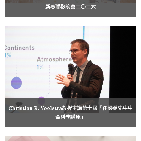
新春聯歡晚會二〇二六
Christian R. Voolstra教授主講第十屆「任國榮先生生
命科學講座」