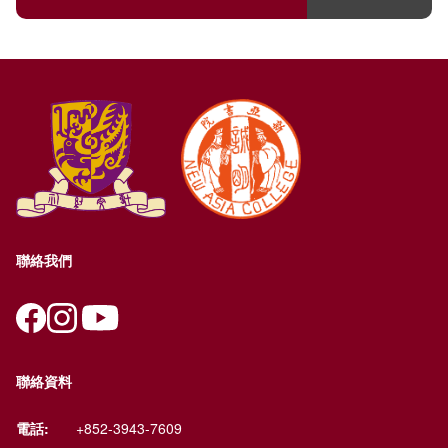
聯絡我們
聯絡資料
電話:
+852-3943-7609