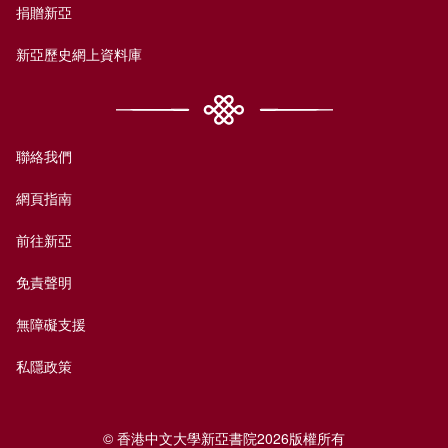
捐贈新亞
新亞歷史網上資料庫
聯絡我們
網頁指南
前往新亞
免責聲明
無障礙支援
私隱政策
© 香港中文大學新亞書院2026版權所有