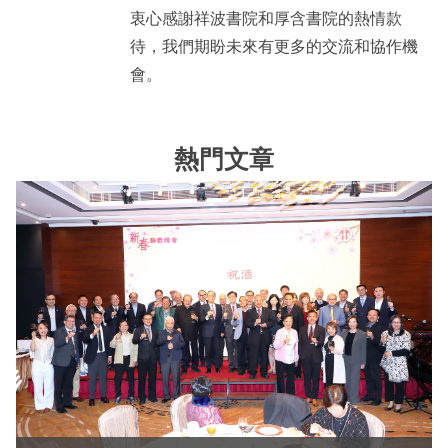
衷心感謝祥波書院和厚含書院的熱情款
待，我們期盼未來有更多的交流和協作機
會。
熱門文章