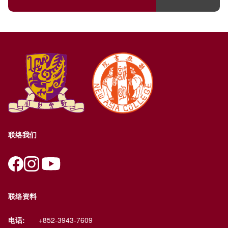
联络我们
联络资料
电话:
+852-3943-7609