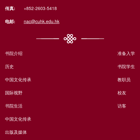
传真:
+852-2603-5418
电邮:
nac@cuhk.edu.hk
书院介绍
准备入学
历史
书院学生
中国文化传承
教职员
国际视野
校友
书院生活
访客
中国文化传承
出版及媒体