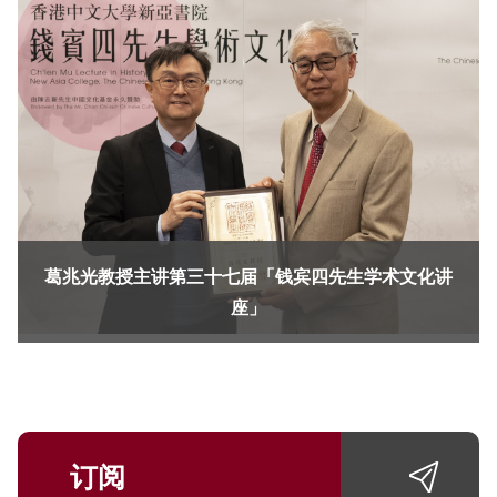
葛兆光教授主讲第三十七届「钱宾四先生学术文化讲
座」
订阅