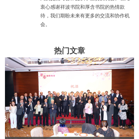
衷心感谢祥波书院和厚含书院的热情款
待，我们期盼未来有更多的交流和协作机
会。
热门文章