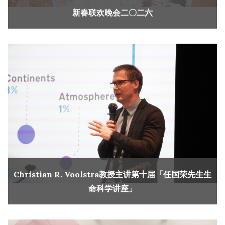
新春联欢晚会二〇二六
Christian R. Voolstra教授主讲第十届「任国荣先生生
命科学讲座」