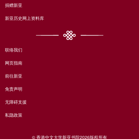
捐赠新亚
新亚历史网上资料库
联络我们
网页指南
前往新亚
免责声明
无障碍支援
私隐政策
© 香港中文大学新亚书院2026版权所有