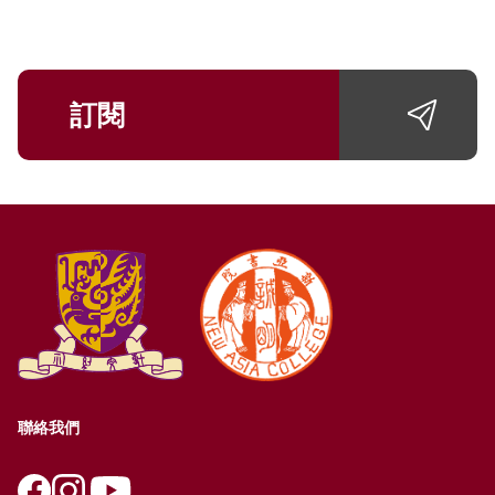
訂閱
聯絡我們