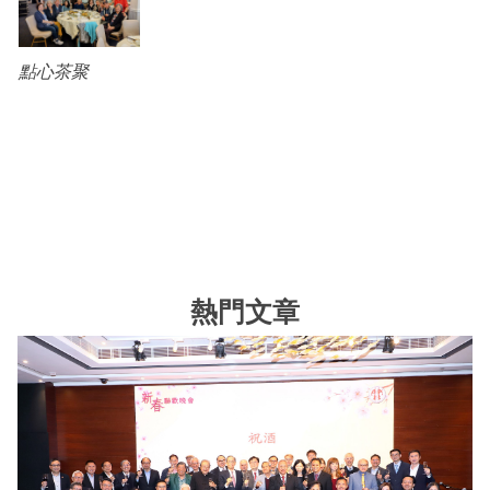
點心茶聚
熱門文章