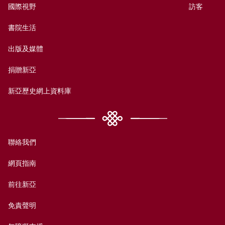
國際視野
訪客
書院生活
出版及媒體
捐贈新亞
新亞歷史網上資料庫
聯絡我們
網頁指南
前往新亞
免責聲明