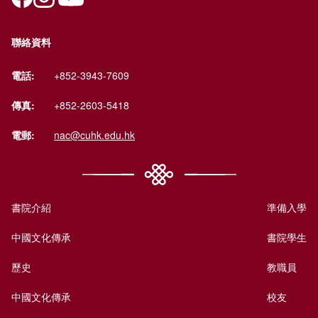
聯絡資料
電話:
+852-3943-7609
傳真:
+852-2603-5418
電郵:
nac@cuhk.edu.hk
書院介紹
準備入學
中國文化傳承
書院學生
歷史
教職員
中國文化傳承
校友