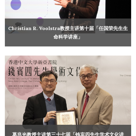
Christian R. Voolstra教授主讲第十届「任国荣先生生
命科学讲座」
葛兆光教授主讲第三十七届「钱宾四先生学术文化讲