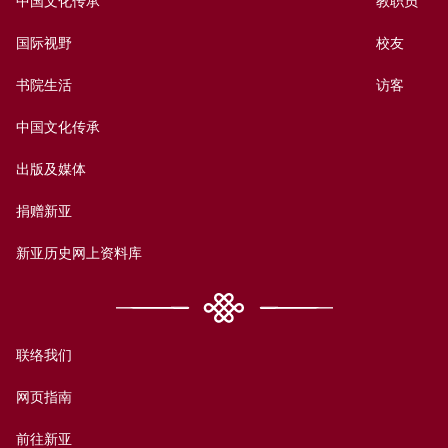
中国文化传承
教职员
国际视野
校友
书院生活
访客
中国文化传承
出版及媒体
捐赠新亚
新亚历史网上资料库
联络我们
网页指南
前往新亚