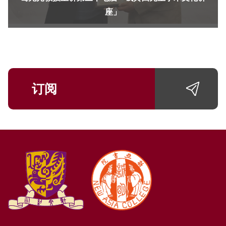
座」
订阅