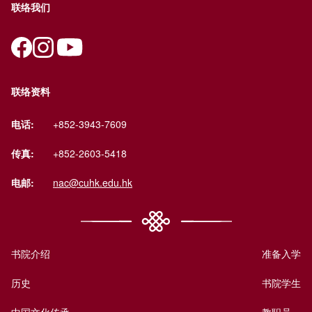
联络我们
联络资料
电话:
+852-3943-7609
传真:
+852-2603-5418
电邮:
nac@cuhk.edu.hk
书院介绍
准备入学
历史
书院学生