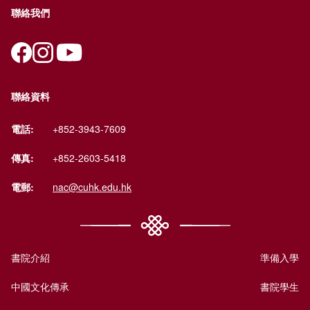
聯絡我們
聯絡資料
電話:
+852-3943-7609
傳真:
+852-2603-5418
電郵:
nac@cuhk.edu.hk
書院介紹
準備入學
中國文化傳承
書院學生