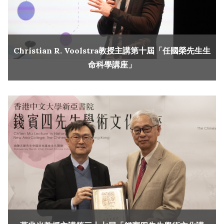
Christian R. Voolstra教授主講第十屆「任國榮先生生
命科學講座」