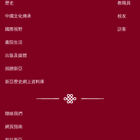
歷史
教職員
中國文化傳承
校友
國際視野
訪客
書院生活
出版及媒體
捐贈新亞
新亞歷史網上資料庫
聯絡我們
網頁指南
前往新亞