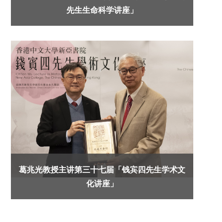
先生生命科学讲座」
葛兆光教授主讲第三十七届「钱宾四先生学术文
化讲座」