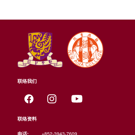
联络我们
联络资料
电话:
+852-3943-7609