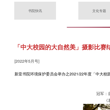
书院快讯
文化专题
「中大校园的大自然美」摄影比赛
[2022年5月号]
新亚书院环境保护委员会举办之2021/22年度「中
冠军：
《