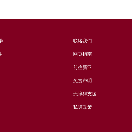
学
联络我们
生
网页指南
前往新亚
免责声明
无障碍支援
私隐政策