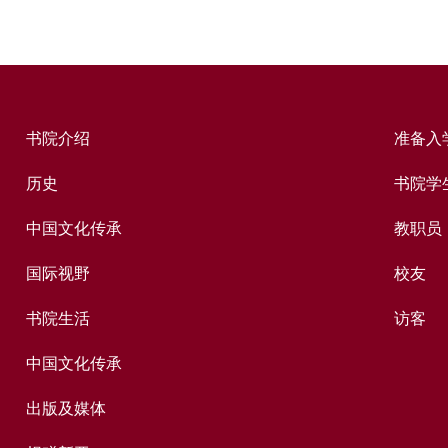
书院介绍
准备入
历史
书院学
中国文化传承
教职员
国际视野
校友
书院生活
访客
中国文化传承
出版及媒体