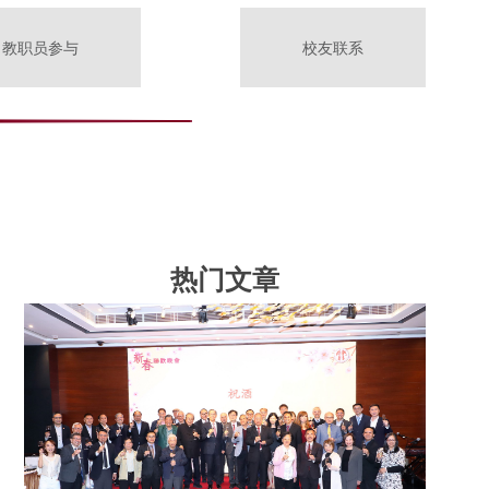
教职员参与
校友联系
热门文章