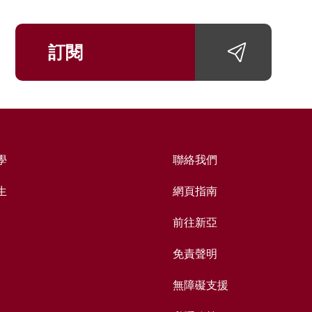
訂閱
學
聯絡我們
生
網頁指南
前往新亞
免責聲明
無障礙支援