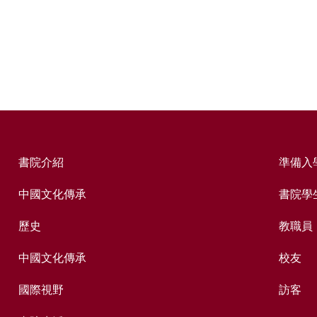
書院介紹
準備入
中國文化傳承
書院學
歷史
教職員
中國文化傳承
校友
國際視野
訪客