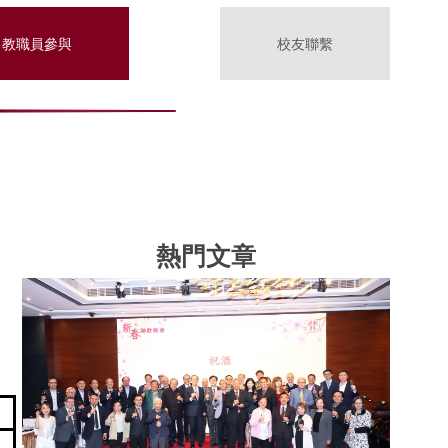
教職員參與
校友聯繫
熱門文章