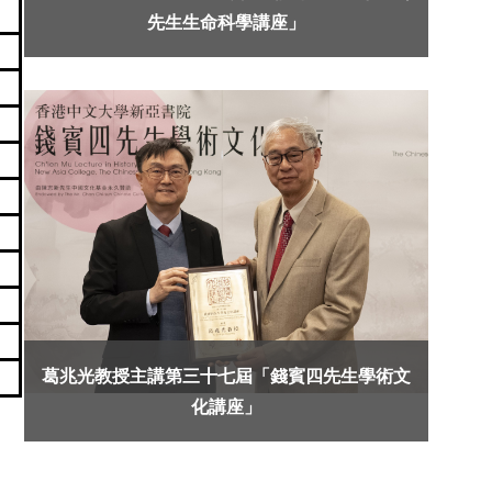
先生生命科學講座」
葛兆光教授主講第三十七屆「錢賓四先生學術文
化講座」