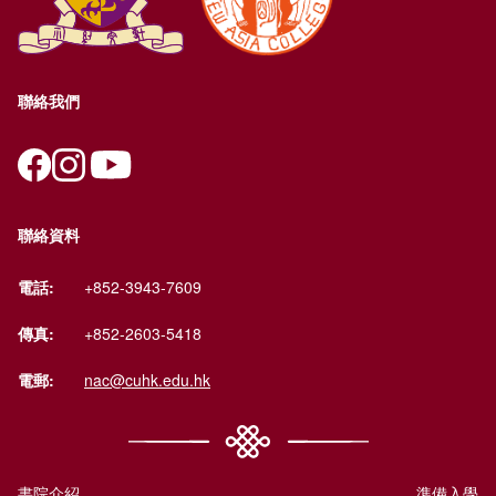
聯絡我們
聯絡資料
電話:
+852-3943-7609
傳真:
+852-2603-5418
電郵:
nac@cuhk.edu.hk
書院介紹
準備入學