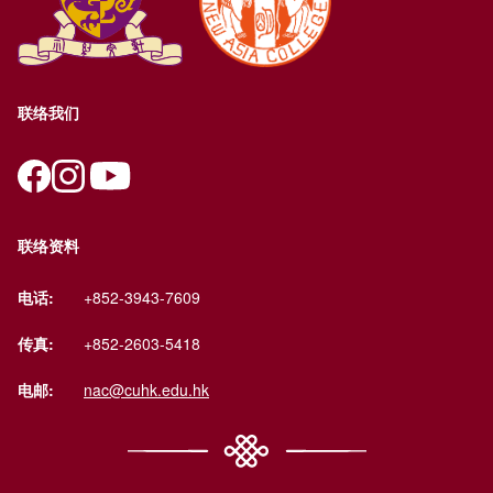
联络我们
联络资料
电话:
+852-3943-7609
传真:
+852-2603-5418
电邮:
nac@cuhk.edu.hk