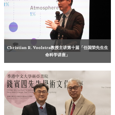
Christian R. Voolstra教授主讲第十届「任国荣先生生
命科学讲座」