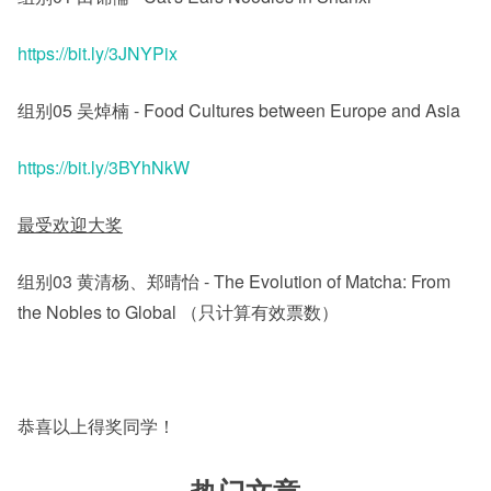
https://bit.ly/3JNYPix
组别05 吴焯楠 - Food Cultures between Europe and Asia
https://bit.ly/3BYhNkW
最受欢迎大奖
组别03 黄清杨、郑晴怡 - The Evolution of Matcha: From
the Nobles to Global （只计算有效票数）
恭喜以上得奖同学！