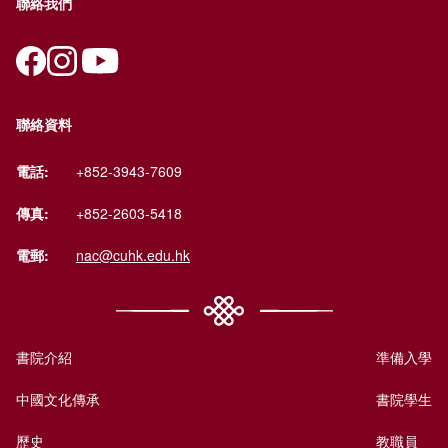
聯絡我們
聯絡資料
電話:
+852-3943-7609
傳真:
+852-2603-5418
電郵:
nac@cuhk.edu.hk
書院介紹
準備入學
中國文化傳承
書院學生
歷史
教職員