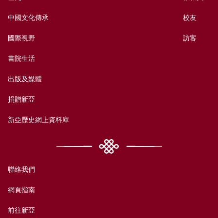
中國文化傳承
校友
國際視野
訪客
書院生活
出版及媒體
捐贈新亞
新亞歷史網上資料庫
聯絡我們
網頁指南
前往新亞