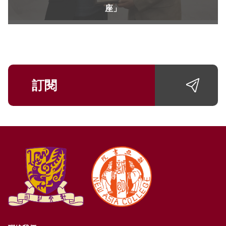
座」
訂閱