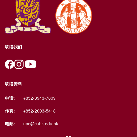
联络我们
联络资料
电话:
+852-3943-7609
传真:
+852-2603-5418
电邮:
nac@cuhk.edu.hk