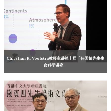
Christian R. Voolstra教授主讲第十届「任国荣先生生
命科学讲座」