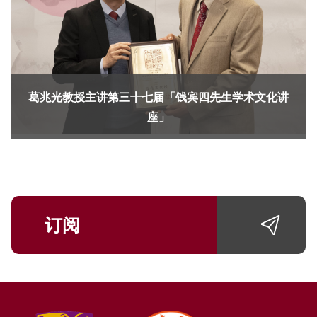
葛兆光教授主讲第三十七届「钱宾四先生学术文化讲
座」
订阅