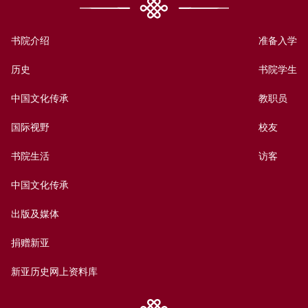
书院介绍
准备入学
历史
书院学生
中国文化传承
教职员
国际视野
校友
书院生活
访客
中国文化传承
出版及媒体
捐赠新亚
新亚历史网上资料库