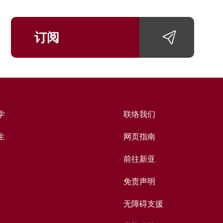
订阅
学
联络我们
生
网页指南
前往新亚
免责声明
无障碍支援