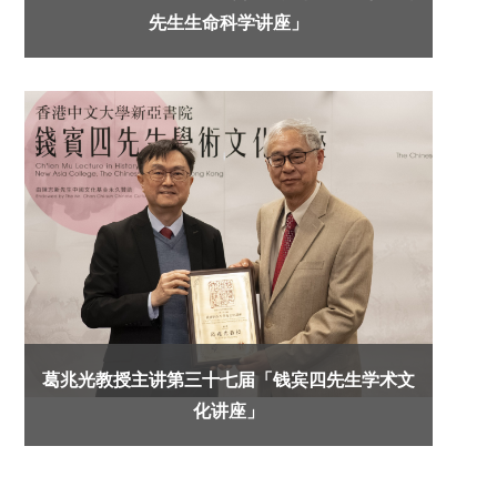
先生生命科学讲座」
葛兆光教授主讲第三十七届「钱宾四先生学术文
化讲座」