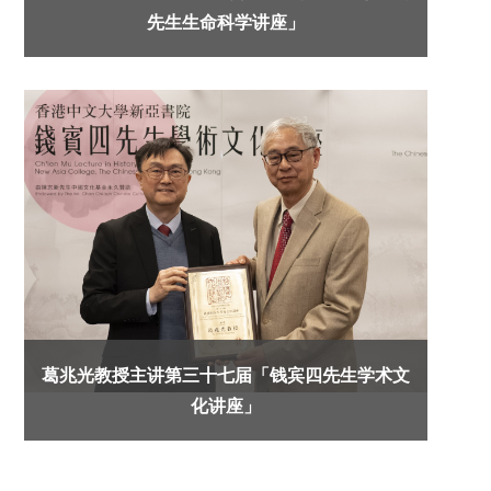
先生生命科学讲座」
葛兆光教授主讲第三十七届「钱宾四先生学术文
化讲座」