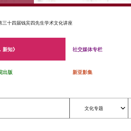
第三十四届钱宾四先生学术文化讲座
．新知》
社交媒体专栏
院出版
新亚影集
文化专题