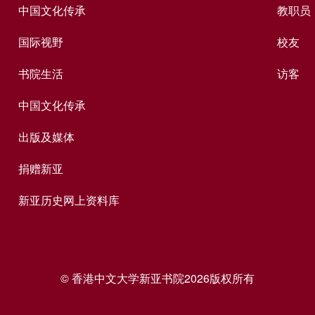
中国文化传承
教职员
国际视野
校友
书院生活
访客
中国文化传承
出版及媒体
捐赠新亚
新亚历史网上资料库
© 香港中文大学新亚书院2026版权所有