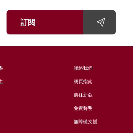
訂閱
學
聯絡我們
生
網頁指南
前往新亞
免責聲明
無障礙支援