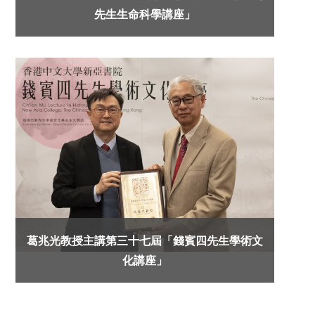
先生生命科學講座」
葛兆光教授主講第三十七屆「錢賓四先生學術文
化講座」