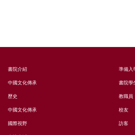
書院介紹
準備入
中國文化傳承
書院學
歷史
教職員
中國文化傳承
校友
國際視野
訪客