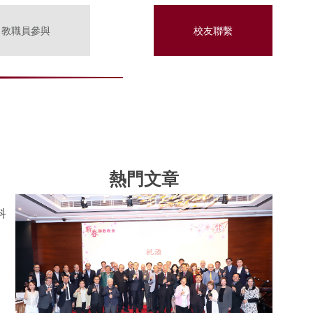
教職員參與
校友聯繫
熱門文章
科