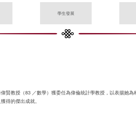
學生發展
偉賢教授（83 ／數學）獲委任為偉倫統計學教授，以表揚她為
及獲得的傑出成就。