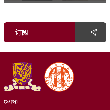
订阅
联络我们