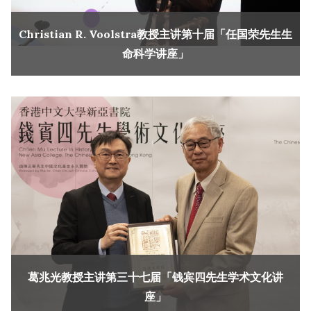
Christian R. Voolstra教授主讲第十届「任国荣先生生
命科学讲座」
葛兆光教授主讲第三十七届「钱宾四先生学术文化讲
座」