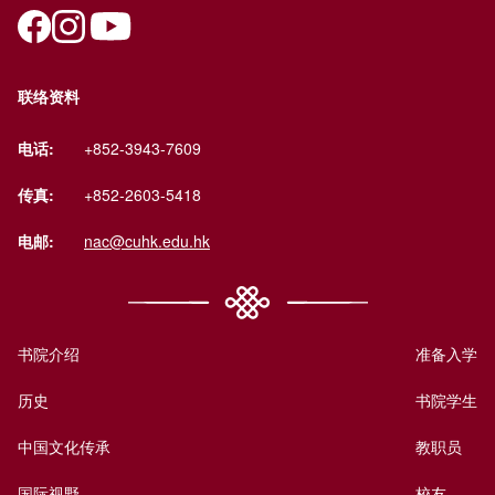
联络资料
电话:
+852-3943-7609
传真:
+852-2603-5418
电邮:
nac@cuhk.edu.hk
书院介绍
准备入学
历史
书院学生
中国文化传承
教职员
国际视野
校友