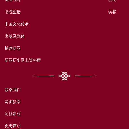
书院生活
访客
中国文化传承
出版及媒体
捐赠新亚
新亚历史网上资料库
联络我们
网页指南
前往新亚
免责声明