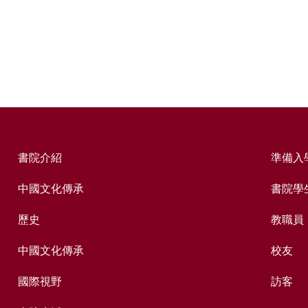
書院介紹
準備入
中國文化傳承
書院學
歷史
教職員
中國文化傳承
校友
國際視野
訪客