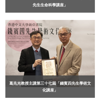
先生生命科學講座」
葛兆光教授主講第三十七屆「錢賓四先生學術文
化講座」