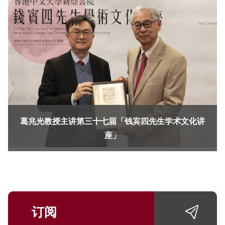
葛兆光教授主讲第三十七届「钱宾四先生学术文化讲
座」
订阅