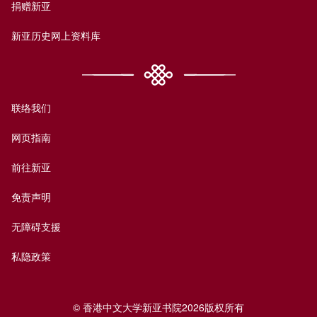
捐赠新亚
新亚历史网上资料库
联络我们
网页指南
前往新亚
免责声明
无障碍支援
私隐政策
© 香港中文大学新亚书院2026版权所有