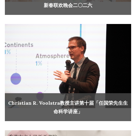
新春联欢晚会二〇二六
Christian R. Voolstra教授主讲第十届「任国荣先生生
命科学讲座」