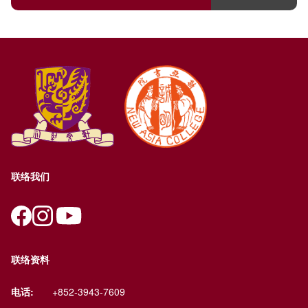
联络我们
联络资料
电话:
+852-3943-7609