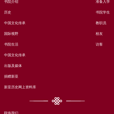
书院介绍
准备入学
历史
书院学生
中国文化传承
教职员
国际视野
校友
书院生活
访客
中国文化传承
出版及媒体
捐赠新亚
新亚历史网上资料库
联络我们