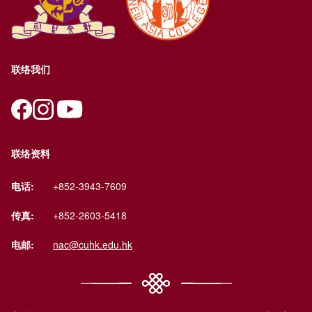
联络我们
联络资料
电话:
+852-3943-7609
传真:
+852-2603-5418
电邮:
nac@cuhk.edu.hk